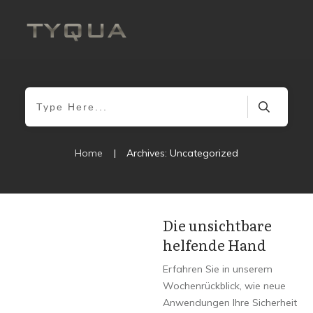
Skip
to
content
Home
|
Archives: Uncategorized
Die unsichtbare
Uncategorized
helfende Hand
Erfahren Sie in unserem
Wochenrückblick, wie neue
Anwendungen Ihre Sicherheit