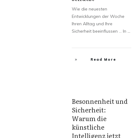
Wie die neuesten
Entwicklungen der Woche
Ihren Alltag und Ihre
Sicherheit beeinflussen … ­In
...
Read More
Besonnenheit und
Uncategorized
Sicherheit:
Warum die
künstliche
Intelligenz jetzt