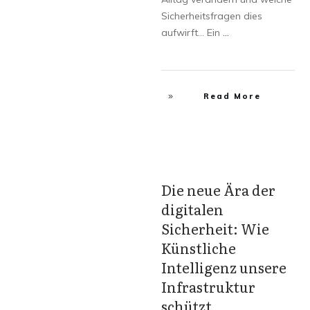
Sicherheitsfragen dies
aufwirft… Ein
...
Read More
Die neue Ära der
Uncategorized
digitalen
Sicherheit: Wie
Künstliche
Intelligenz unsere
Infrastruktur
schützt